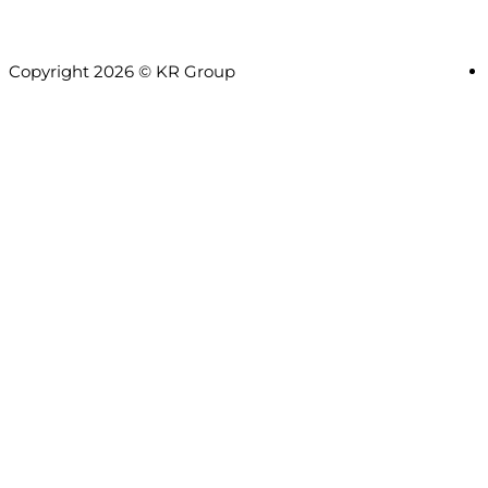
Copyright 2026 © KR Group