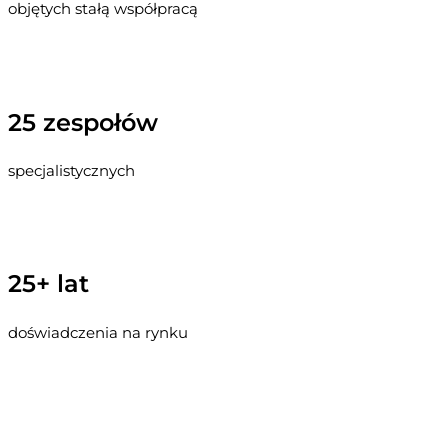
objętych stałą współpracą
25 zespołów
specjalistycznych
25+ lat
doświadczenia na rynku