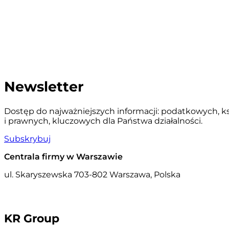
Newsletter
Dostęp do najważniejszych informacji: podatkowych, 
i prawnych, kluczowych dla Państwa działalności.
Subskrybuj
Centrala firmy w Warszawie
ul. Skaryszewska 7
03-802 Warszawa, Polska
KR Group