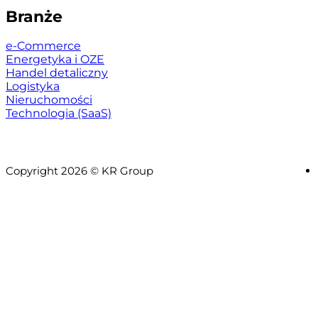
Branże
e-Commerce
Energetyka i OZE
Handel detaliczny
Logistyka
Nieruchomości
Technologia (SaaS)
Copyright 2026 © KR Group