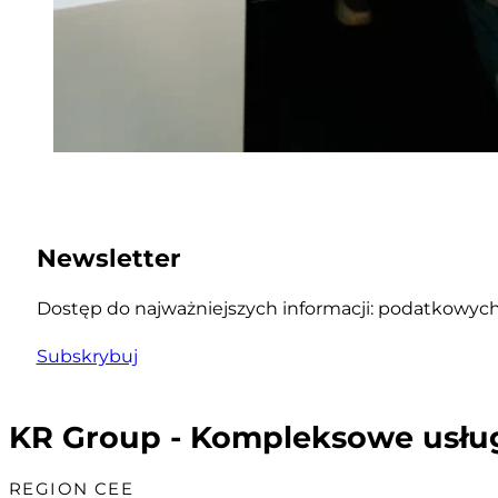
Newsletter
Dostęp do najważniejszych informacji: podatkowych,
Subskrybuj
KR Group - Kompleksowe usłu
REGION CEE