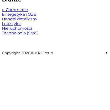
e-Commerce
Energetyka i OZE
Handel detaliczny
Logistyka
Nieruchomości
Technologia (SaaS)
Copyright 2026 © KR Group