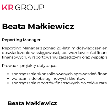
Beata Małkiewicz
Reporting Manager
Reporting Manager z ponad 20-letnim doświadczeniem 
doświadczenie w księgowości, sprawozdawczości finan
finansowych, w raportowaniu zarządczym oraz współpra
Prowadzi projekty dotyczące:
sporządzania skonsolidowanych sprawozdań fina
wdrażania do obsługi nowych klientów;
sporządzania raportów finansowych do celów zarz
Beata Małkiewicz